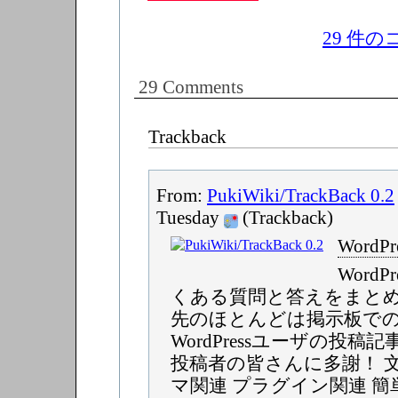
29 件
29 Comments
Trackback
From:
PukiWiki/TrackBack 0.2
Tuesday
(Trackback)
WordPr
Word
くある質問と答えをまと
先のほとんどは掲示板で
WordPressユーザの投稿
投稿者の皆さんに多謝！ 
マ関連 プラグイン関連 簡