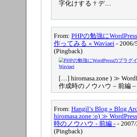
字化けする † デ…
From:
PHPの勉強にWordPr
作ってみる « Waviaei
- 2006/
(Pingback)
[…] hiromasa.zone ) ≫ W
作成時のノウハウ – 前編 – 
From:
Hangil’s Blog » Blog Ar
hiromasa.zone :o) ≫ Wor
時のノウハウ - 前編 -
- 2007/
(Pingback)