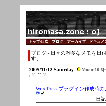
トップ/目次
ブログ
｜
アーカイブ
ドキュメ
ブログ - 日々の雑多なメモを日
す。
2005/11/12 Saturday
Moon:10.
:
WordPress プラグイン作成時の
日記 