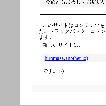
今後ともよろしくお願いいた
このサイトはコンテンツを
た。トラックバック・コメン
ます。
新しいサイトは、
hiromasa.another :o)
です。 :-)