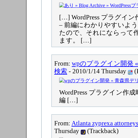
[…] WordPress プラ
– 前編にわかりやすいよ
たので、それにならって
ます。 […]
From:
wpのプラグイン開発 
検索
- 2010/1/14 Thursday
(
WordPress プラグイン作
編 […]
From:
Atlanta zyprexa attorneys
Thursday
(Trackback)