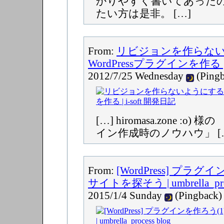
かりやすく書いてあった
たい方は是非。 […]
From:
リビジョンを作らな
WordPressプラグインを作る | 
2012/7/25 Wednesday
(Pingb
[…] hiromasa.zone :o) 様
イン作成時のノウハウ」 [
From:
[WordPress] プラグ
サイトを探そう | umbrella_proc
2015/1/4 Sunday
(Pingback)