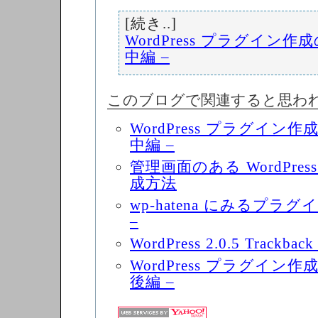
[続き..]
WordPress プラグイン作
中編 –
このブログで関連すると思わ
WordPress プラグイン
中編 –
管理画面のある WordPre
成方法
wp-hatena にみるプラグ
–
WordPress 2.0.5 Trackback
WordPress プラグイン
後編 –