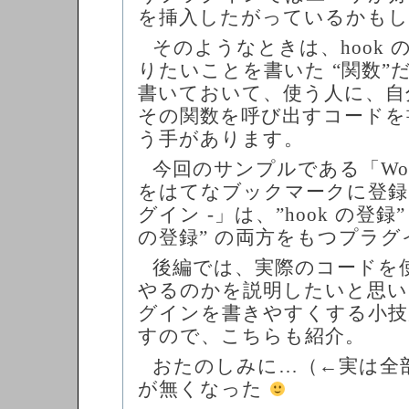
を挿入したがっているかもし
そのようなときは、hook
りたいことを書いた “関数”
書いておいて、使う人に、自
その関数を呼び出すコードを
う手があります。
今回のサンプルである「Word
をはてなブックマークに登録 – w
グイン -」は、”hook の登録
の登録” の両方をもつプラグ
後編では、実際のコードを
やるのかを説明したいと思い
グインを書きやすくする小
すので、こちらも紹介。
おたのしみに…（←実は全
が無くなった