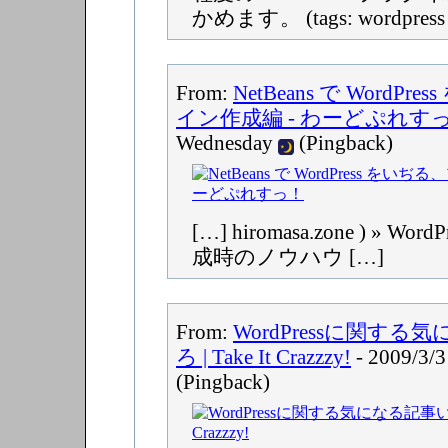
かめます。 (tags: wordpress p
From:
NetBeans で WordP
イン作成編 - わーどぷれす
Wednesday
(Pingback)
[…] hiromasa.zone ) » W
成時のノウハウ […]
From:
WordPressに関す
ろ | Take It Crazzzy!
- 2009/3/
(Pingback)