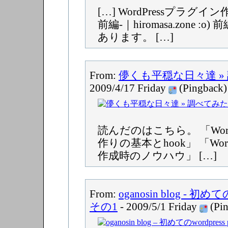
[…] WordPressプラグ
前編-｜hiromasa.zone :
あります。 […]
From:
儚くも平穏な日々達 »
2009/4/17 Friday
(Pingback)
読んだのはこちら。 「Word
作りの基本とhook」 「Wor
作成時のノウハウ」 […]
From:
oganosin blog - 初めての
その1
- 2009/5/1 Friday
(Pin