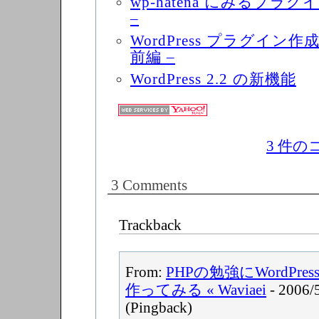
wp-hatena にみるプラグ
–
WordPress プラグイン
前編 –
WordPress 2.2 の新機能
3 件
3 Comments
Trackback
From:
PHPの勉強にWordPr
作ってみる « Waviaei
- 2006/
(Pingback)