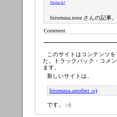
hiromasa.zone さんの記事。
Comment
このサイトはコンテンツを
た。トラックバック・コメン
ます。
新しいサイトは、
hiromasa.another :o)
です。 :-)